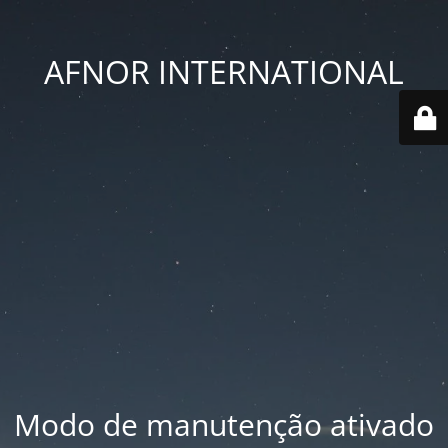
AFNOR INTERNATIONAL
Modo de manutenção ativado