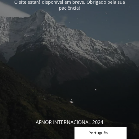
O site estará disponível em breve. Obrigado pela sua
paciência!
AFNOR INTERNACIONAL 2024
Português