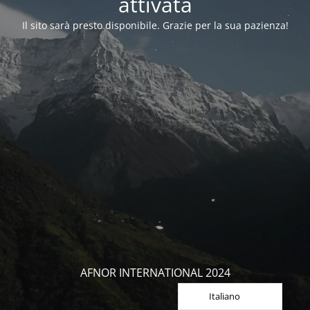
attivata
Il sito sarà presto disponibile. Grazie per la sua pazienza!
AFNOR INTERNATIONAL 2024
Italiano