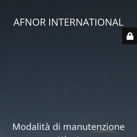
AFNOR INTERNATIONAL
Modalità di manutenzione