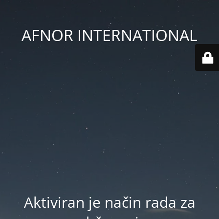
AFNOR INTERNATIONAL
Aktiviran je način rada za