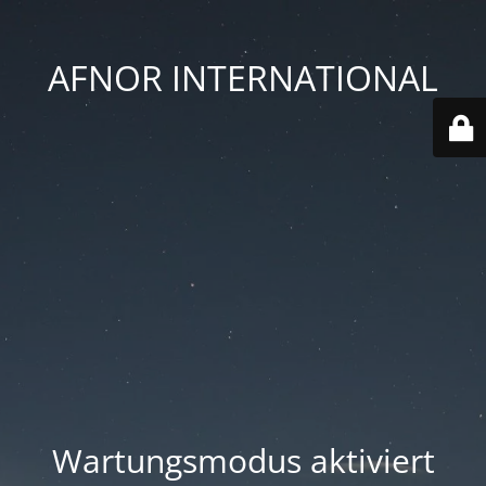
AFNOR INTERNATIONAL
Wartungsmodus aktiviert