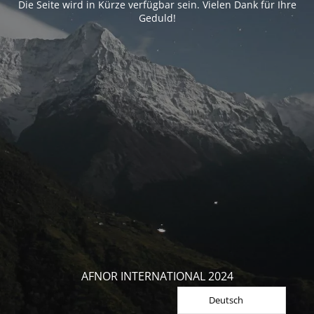
Die Seite wird in Kürze verfügbar sein. Vielen Dank für Ihre
Geduld!
AFNOR INTERNATIONAL 2024
Deutsch